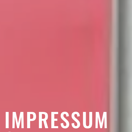
IMPRESSUM