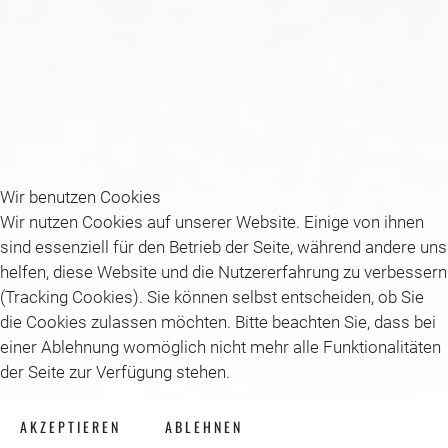
Wir benutzen Cookies
Wir nutzen Cookies auf unserer Website. Einige von ihnen
sind essenziell für den Betrieb der Seite, während andere uns
helfen, diese Website und die Nutzererfahrung zu verbessern
(Tracking Cookies). Sie können selbst entscheiden, ob Sie
die Cookies zulassen möchten. Bitte beachten Sie, dass bei
einer Ablehnung womöglich nicht mehr alle Funktionalitäten
der Seite zur Verfügung stehen.
AKZEPTIEREN
ABLEHNEN