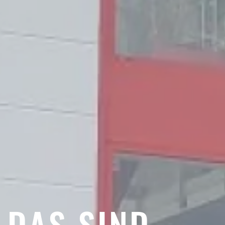
DAS SIND