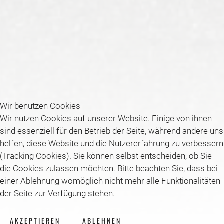
Wir benutzen Cookies
Wir nutzen Cookies auf unserer Website. Einige von ihnen
sind essenziell für den Betrieb der Seite, während andere uns
helfen, diese Website und die Nutzererfahrung zu verbessern
(Tracking Cookies). Sie können selbst entscheiden, ob Sie
die Cookies zulassen möchten. Bitte beachten Sie, dass bei
einer Ablehnung womöglich nicht mehr alle Funktionalitäten
der Seite zur Verfügung stehen.
AKZEPTIEREN
ABLEHNEN